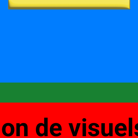
ion de visuel