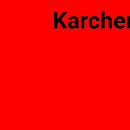
Karcher