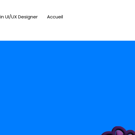
in UI/UX Designer
Accueil