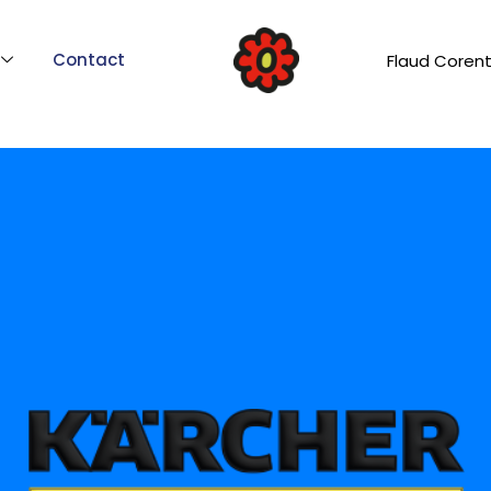
Contact
Flaud Corent