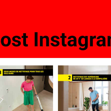
ost Instagr