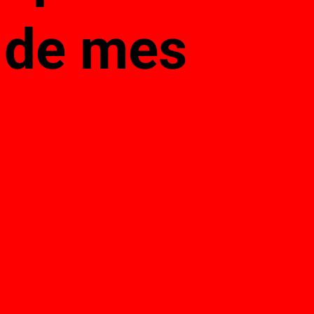
s de mes